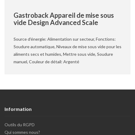
Gastroback Appareil de mise sous
vide Design Advanced Scale
Source d'énergie: Alimentation sur secteur, Fonctions:
Soudure automatique, Niveaux de mise sous vide pour les
aliments secs et humides, Mettre sous vide, Soudure
manuel, Couleur de détail: Argenté
Information
Outils du RGPD
Qui sommes nous?