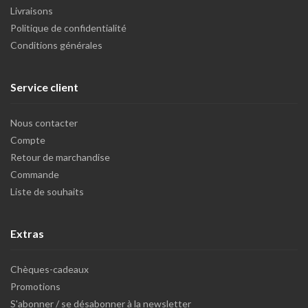
Livraisons
Politique de confidentialité
Conditions générales
Service client
Nous contacter
Compte
Retour de marchandise
Commande
Liste de souhaits
Extras
Chèques-cadeaux
Promotions
S'abonner / se désabonner à la newsletter