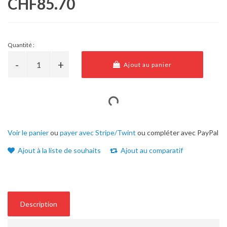
CHF85.70
Quantité :
Ajout au panier
Voir le panier
ou
payer avec Stripe/Twint
ou compléter avec PayPal
Ajout à la liste de souhaits
Ajout au comparatif
Description