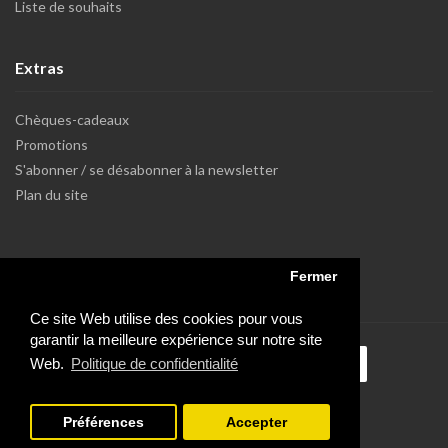
Liste de souhaits
Extras
Chèques-cadeaux
Promotions
S'abonner / se désabonner à la newsletter
Plan du site
Fermer
Ce site Web utilise des cookies pour vous
garantir la meilleure expérience sur notre site
Web.
Politique de confidentialité
Préférences
Accepter
Powered by Dupuis Informatique