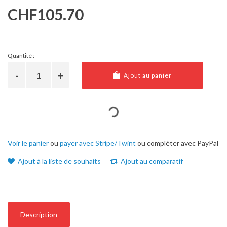
CHF105.70
Quantité :
Ajout au panier
Voir le panier
ou
payer avec Stripe/Twint
ou compléter avec PayPal
Ajout à la liste de souhaits
Ajout au comparatif
Description