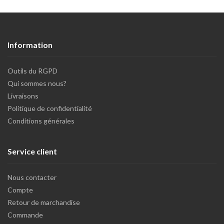
Information
Outils du RGPD
Qui sommes nous?
Livraisons
Politique de confidentialité
Conditions générales
Service client
Nous contacter
Compte
Retour de marchandise
Commande