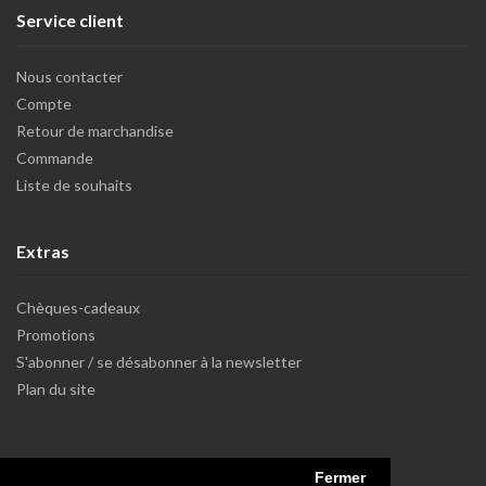
Service client
Nous contacter
Compte
Retour de marchandise
Commande
Liste de souhaits
Extras
Chèques-cadeaux
Promotions
S'abonner / se désabonner à la newsletter
Plan du site
Fermer