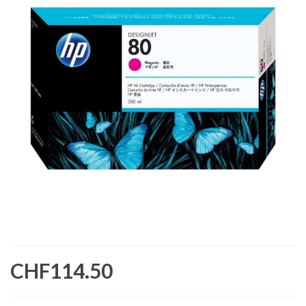
CHF114.50