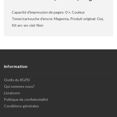
Capacité d'impression de pages: 0 ×, Couleur
Toner/cartouche d'encre: Magenta, Produit original: Oui,
Kit arc-en-ciel: Non
Information
Outils du RGPD
Qui sommes nous?
Livraisons
Politique de confidentialité
Conditions générales