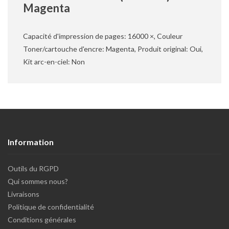
Magenta
Capacité d'impression de pages: 16000 ×, Couleur
Toner/cartouche d'encre: Magenta, Produit original: Oui,
Kit arc-en-ciel: Non
Information
Outils du RGPD
Qui sommes nous?
Livraisons
Politique de confidentialité
Conditions générales