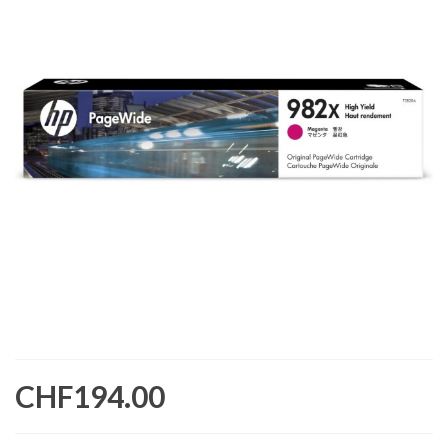
CHF194.00