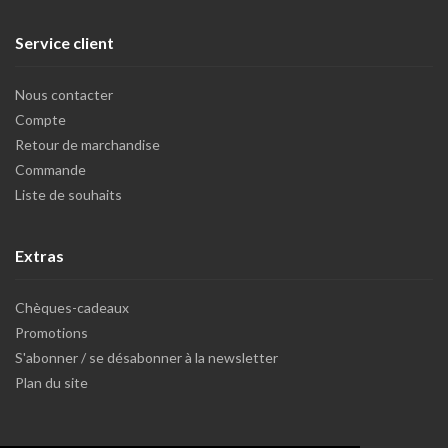
Service client
Nous contacter
Compte
Retour de marchandise
Commande
Liste de souhaits
Extras
Chèques-cadeaux
Promotions
S'abonner / se désabonner à la newsletter
Plan du site