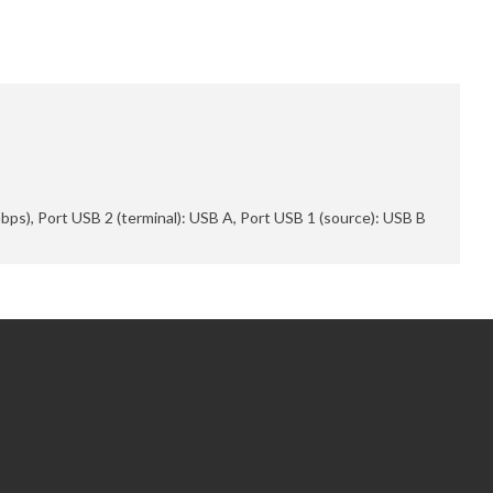
Gbps), Port USB 2 (terminal): USB A, Port USB 1 (source): USB B