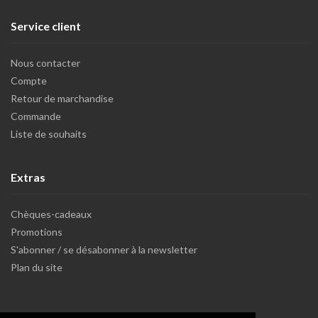
Service client
Nous contacter
Compte
Retour de marchandise
Commande
Liste de souhaits
Extras
Chèques-cadeaux
Promotions
S'abonner / se désabonner à la newsletter
Plan du site