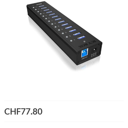
CHF77.80