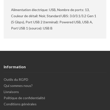
Alimentation électrique: USB, Nombre de ports: 13,
Couleur de détail: Noir, Standard UBS: 3.0/3.1/3.2 Gen 1
(5 Gbps), Port USB 2 (terminal): Powered USB, USB A,
Port USB 1 (source): USB B
Information
Outils du RGPD
Qui sommes nous?
Livraisons
Politique de confidentialité
Conditions générales