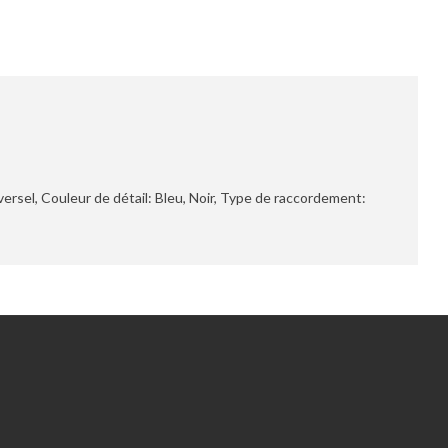
ersel, Couleur de détail: Bleu, Noir, Type de raccordement: