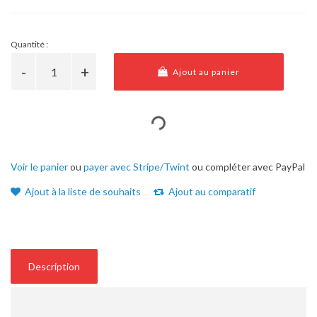
Quantité :
Ajout au panier
Voir le panier
ou
payer avec Stripe/Twint
ou compléter avec PayPal
Ajout à la liste de souhaits
Ajout au comparatif
Description