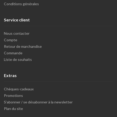
Conditions générales
Service client
Nous contacter
Compte
Retour de marchandise
Commande
Liste de souhaits
Extras
Chèques-cadeaux
Promotions
S'abonner / se désabonner à la newsletter
Plan du site