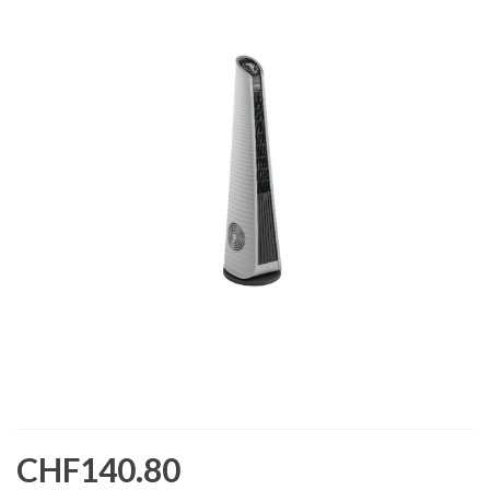
CHF140.80