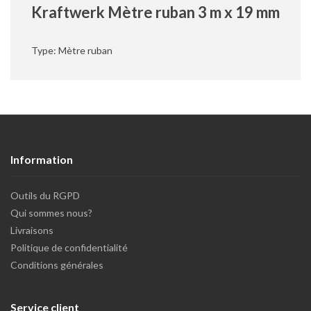
Kraftwerk Mètre ruban 3 m x 19 mm
Type: Mètre ruban
Information
Outils du RGPD
Qui sommes nous?
Livraisons
Politique de confidentialité
Conditions générales
Service client