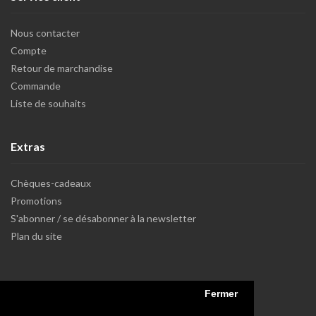
Nous contacter
Compte
Retour de marchandise
Commande
Liste de souhaits
Extras
Chèques-cadeaux
Promotions
S'abonner / se désabonner à la newsletter
Plan du site
Fermer