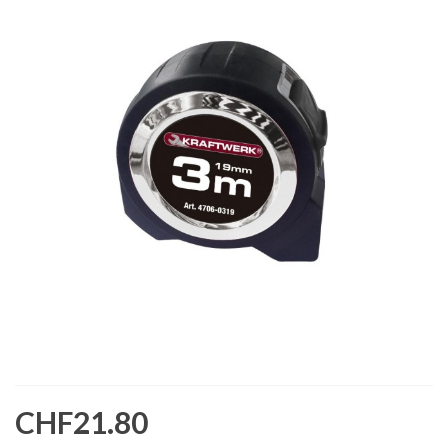
CHF21.80