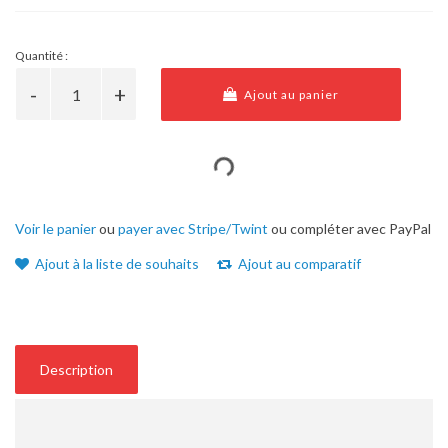
Quantité :
Ajout au panier
Voir le panier
ou
payer avec Stripe/Twint
ou compléter avec PayPal
Ajout à la liste de souhaits
Ajout au comparatif
Description