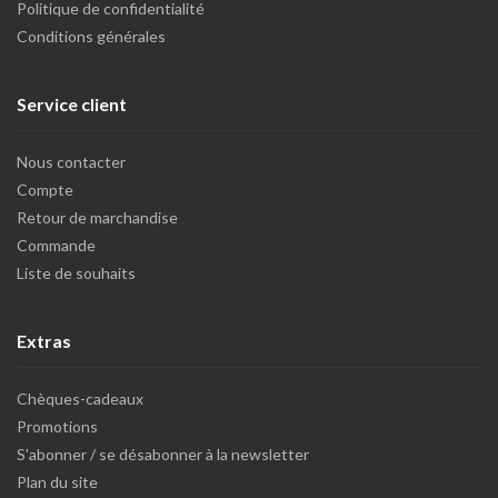
Politique de confidentialité
Conditions générales
Service client
Nous contacter
Compte
Retour de marchandise
Commande
Liste de souhaits
Extras
Chèques-cadeaux
Promotions
S'abonner / se désabonner à la newsletter
Plan du site