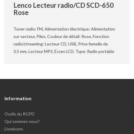
Lenco Lecteur radio/CD SCD-650
Rose
Tuner radio: FM, Alimentation électrique: Alimentation
sur secteur, Piles, Couleur de détail: Rose, Fonction
radio/streaming: Lecteur CD, USB, Prise femelle de
3,5 mm, Lecteur MP3, Écran LCD, Type: Radio portable
Information
Outils du RGPD
Qui sommes nous?
Livraisons