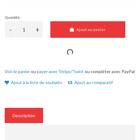
Quantité :
Ajout au panier
Voir le panier
ou
payer avec Stripe/Twint
ou compléter avec PayPal
Ajout à la liste de souhaits
Ajout au comparatif
Description