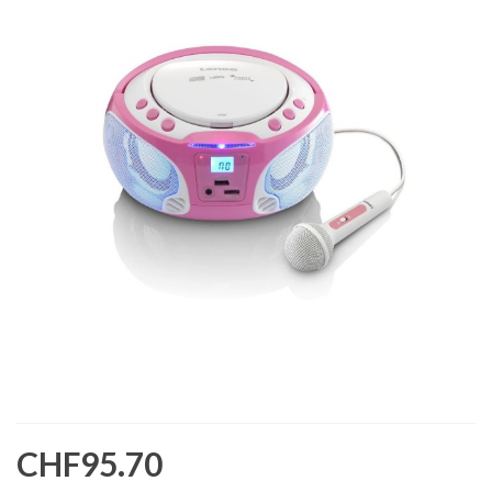
CHF95.70