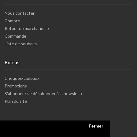
Nous contacter
Compte
Retour de marchandise
Commande
Liste de souhaits
Extras
Chèques-cadeaux
Promotions
S'abonner / se désabonner à la newsletter
Plan du site
Fermer