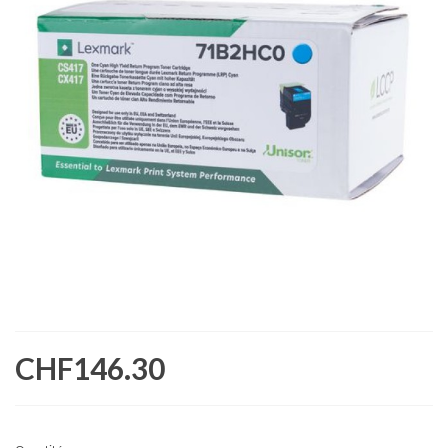
CHF146.30