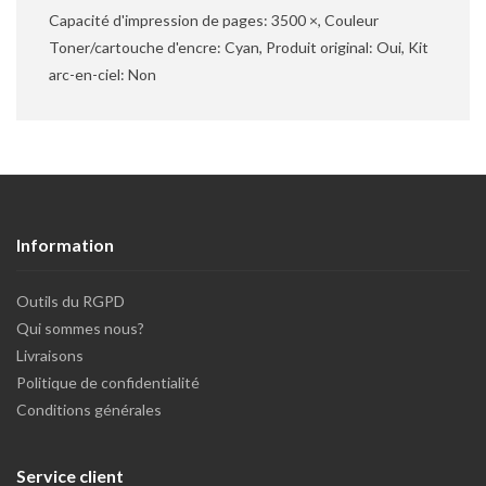
Capacité d'impression de pages: 3500 ×, Couleur
Toner/cartouche d'encre: Cyan, Produit original: Oui, Kit
arc-en-ciel: Non
Information
Outils du RGPD
Qui sommes nous?
Livraisons
Politique de confidentialité
Conditions générales
Service client