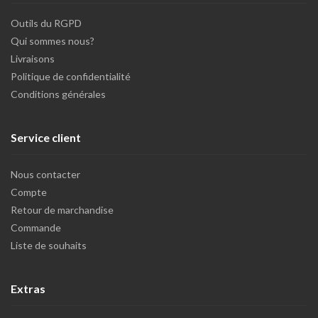
Outils du RGPD
Qui sommes nous?
Livraisons
Politique de confidentialité
Conditions générales
Service client
Nous contacter
Compte
Retour de marchandise
Commande
Liste de souhaits
Extras