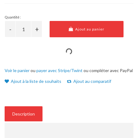
Quantité :
Ajout au panier
Voir le panier
ou
payer avec Stripe/Twint
ou compléter avec PayPal
Ajout à la liste de souhaits
Ajout au comparatif
Description