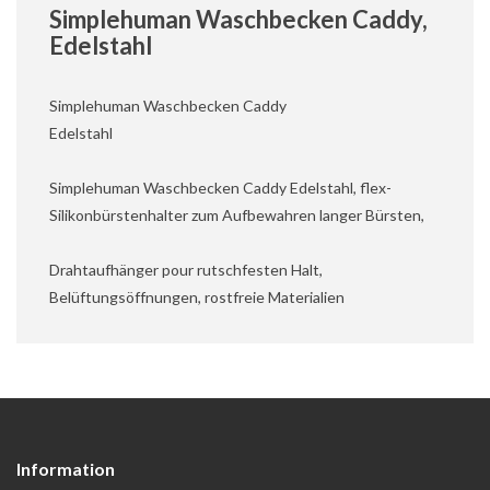
Simplehuman Waschbecken Caddy,
Edelstahl
Simplehuman Waschbecken Caddy
Edelstahl
Simplehuman Waschbecken Caddy Edelstahl, flex-
Silikonbürstenhalter zum Aufbewahren langer Bürsten,
Drahtaufhänger pour rutschfesten Halt,
Belüftungsöffnungen, rostfreie Materialien
Information