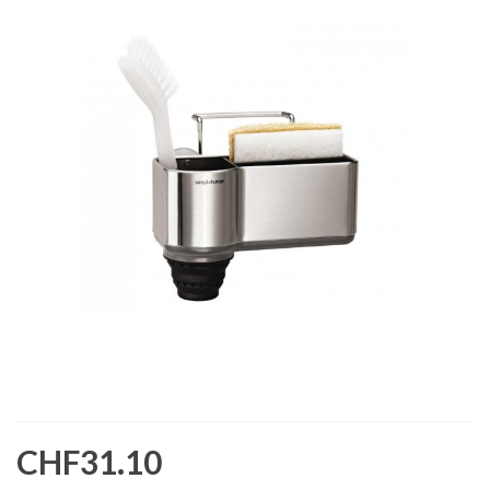
CHF31.10