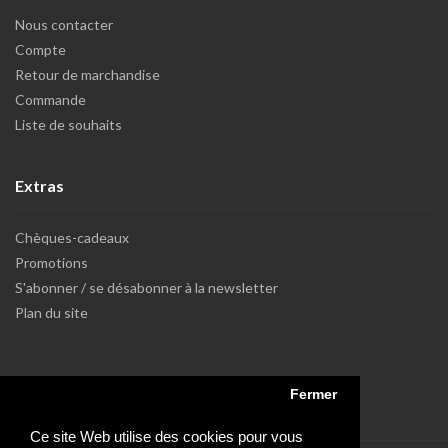
Nous contacter
Compte
Retour de marchandise
Commande
Liste de souhaits
Extras
Chèques-cadeaux
Promotions
S'abonner / se désabonner à la newsletter
Plan du site
Fermer
Ce site Web utilise des cookies pour vous