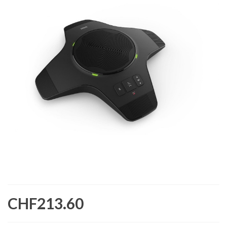
CHF213.60