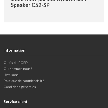
Speaker C52-SP
Information
Outils du RGPD
Qui sommes nous?
Livraisons
Politique de confidentialité
Conditions générales
Service client