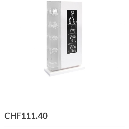
CHF111.40