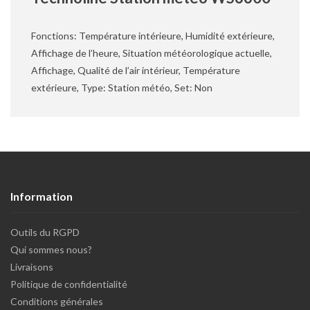
Fonctions: Température intérieure, Humidité extérieure,
Affichage de l’heure, Situation météorologique actuelle,
Affichage, Qualité de l’air intérieur, Température
extérieure, Type: Station météo, Set: Non
Information
Outils du RGPD
Qui sommes nous?
Livraisons
Politique de confidentialité
Conditions générales