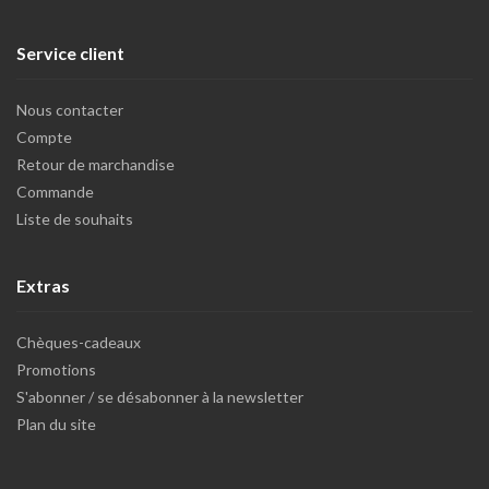
Service client
Nous contacter
Compte
Retour de marchandise
Commande
Liste de souhaits
Extras
Chèques-cadeaux
Promotions
S'abonner / se désabonner à la newsletter
Plan du site