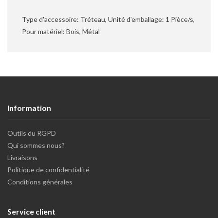
Type d'accessoire: Tréteau, Unité d'emballage: 1 Pièce/s,
Pour matériel: Bois, Métal
Information
Outils du RGPD
Qui sommes nous?
Livraisons
Politique de confidentialité
Conditions générales
Service client