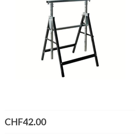
CHF42.00