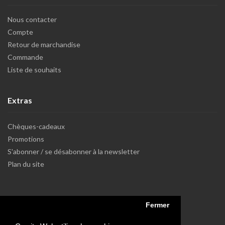
Nous contacter
Compte
Retour de marchandise
Commande
Liste de souhaits
Extras
Chèques-cadeaux
Promotions
S'abonner / se désabonner à la newsletter
Plan du site
Fermer