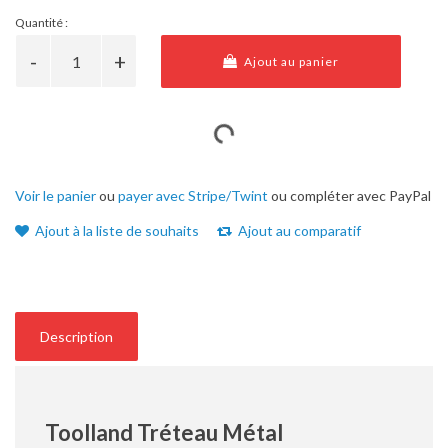
Quantité :
Ajout au panier
Voir le panier
ou
payer avec Stripe/Twint
ou compléter avec PayPal
Ajout à la liste de souhaits
Ajout au comparatif
Description
Toolland Tréteau Métal