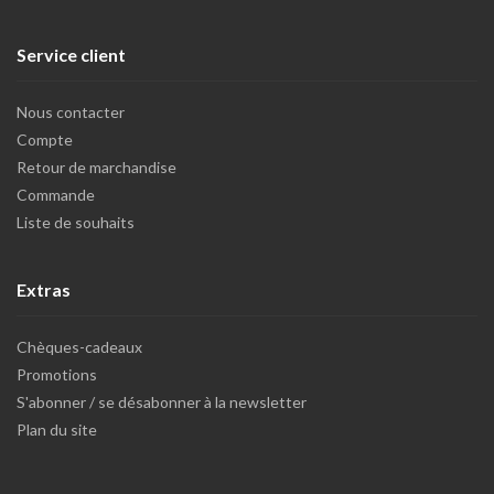
Service client
Nous contacter
Compte
Retour de marchandise
Commande
Liste de souhaits
Extras
Chèques-cadeaux
Promotions
S'abonner / se désabonner à la newsletter
Plan du site