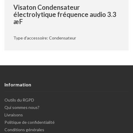
Visaton Condensateur
électrolytique fréquence audio 3.3
æF
Type d'accessoire: Condensateur
Information
Outils du RGPD
Qui sommes nous?
Livraisons
Politique de confidentialité
Conditions générales