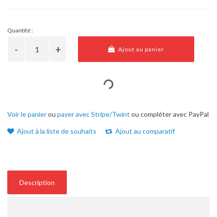
Quantité :
Ajout au panier
Voir le panier
ou
payer avec Stripe/Twint
ou compléter avec PayPal
Ajout à la liste de souhaits
Ajout au comparatif
Description