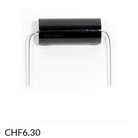
CHF6.30