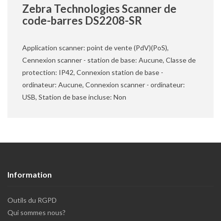
Zebra Technologies Scanner de
code-barres DS2208-SR
Application scanner: point de vente (PdV)(PoS),
Cennexion scanner - station de base: Aucune, Classe de
protection: IP42, Connexion station de base -
ordinateur: Aucune, Connexion scanner - ordinateur:
USB, Station de base incluse: Non
Information
Outils du RGPD
Qui sommes nous?