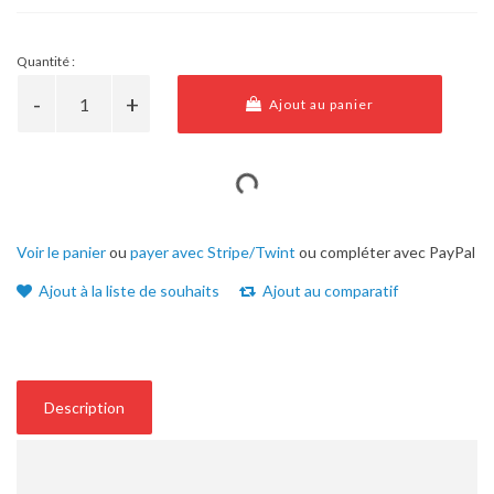
Quantité :
Ajout au panier
Voir le panier
ou
payer avec Stripe/Twint
ou compléter avec PayPal
Ajout à la liste de souhaits
Ajout au comparatif
Description