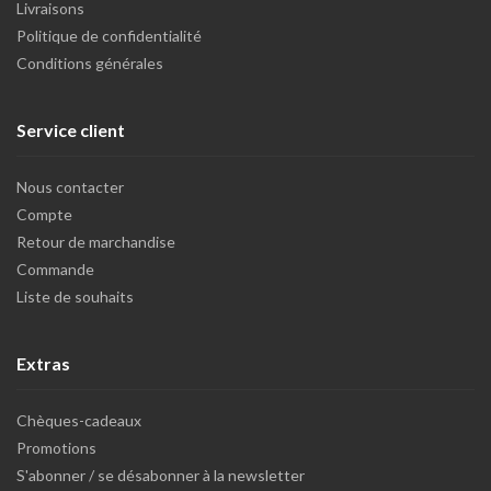
Livraisons
Politique de confidentialité
Conditions générales
Service client
Nous contacter
Compte
Retour de marchandise
Commande
Liste de souhaits
Extras
Chèques-cadeaux
Promotions
S'abonner / se désabonner à la newsletter