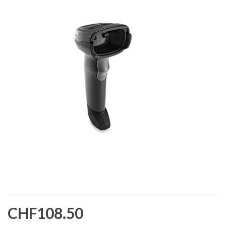
CHF108.50