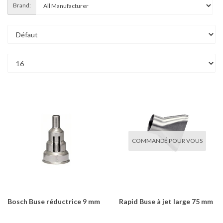
Brand:
COMMANDÉ POUR VOUS
Bosch Buse réductrice 9 mm
Rapid Buse à jet large 75 mm