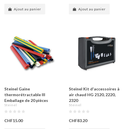
Ajout au panier
Ajout au panier
Steinel Gaine
Steinel Kit d'accessoires à
thermorétractable III
air chaud HG 2120, 2220,
Emballage de 20 pièces
2320
Steinel
Steinel
CHF15.00
CHF83.20