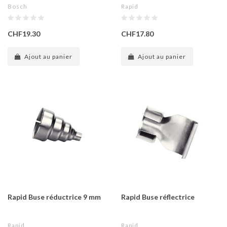
Bosch
Rapid
CHF19.30
CHF17.80
Ajout au panier
Ajout au panier
Rapid Buse réductrice 9 mm
Rapid Buse réflectrice
Rapid
Rapid