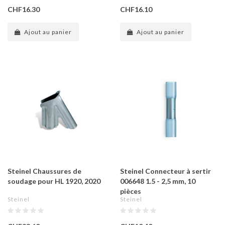
CHF16.30
CHF16.10
Ajout au panier
Ajout au panier
Steinel Chaussures de
Steinel Connecteur à sertir
soudage pour HL 1920, 2020
006648 1.5 - 2,5 mm, 10
pièces
Steinel
Steinel