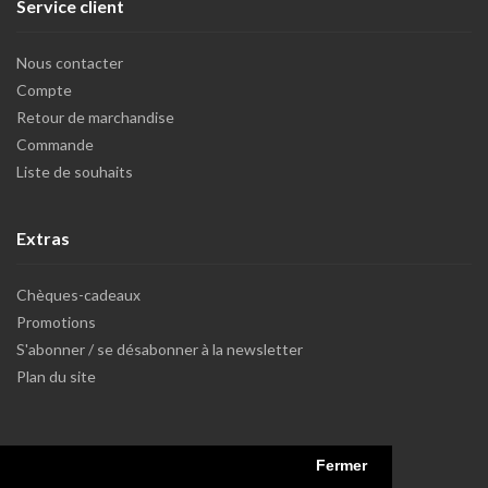
Service client
Nous contacter
Compte
Retour de marchandise
Commande
Liste de souhaits
Extras
Chèques-cadeaux
Promotions
S'abonner / se désabonner à la newsletter
Plan du site
Fermer