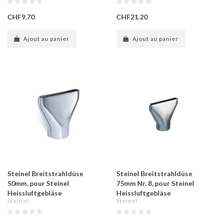
CHF9.70
CHF21.20
Ajout au panier
Ajout au panier
Steinel Breitstrahldüse
Steinel Breitstrahldüse
50mm, pour Steinel
75mm Nr. 8, pour Steinel
Heissluftgebläse
Heissluftgebläse
Steinel
Steinel