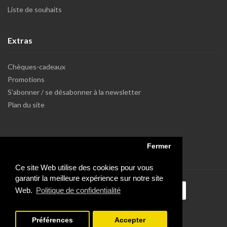
Liste de souhaits
Extras
Chèques-cadeaux
Promotions
S'abonner / se désabonner à la newsletter
Plan du site
Fermer
Ce site Web utilise des cookies pour vous
garantir la meilleure expérience sur notre site
Web.
Politique de confidentialité
Préférences
Accepter
Powered by Dupuis Informatique