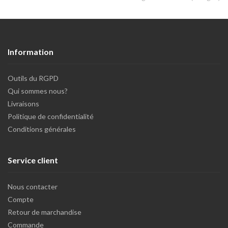
Information
Outils du RGPD
Qui sommes nous?
Livraisons
Politique de confidentialité
Conditions générales
Service client
Nous contacter
Compte
Retour de marchandise
Commande