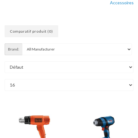
Accessoires
Comparatif produit (0)
Brand: