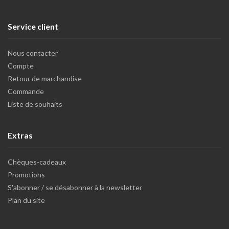
Service client
Nous contacter
Compte
Retour de marchandise
Commande
Liste de souhaits
Extras
Chèques-cadeaux
Promotions
S'abonner / se désabonner à la newsletter
Plan du site