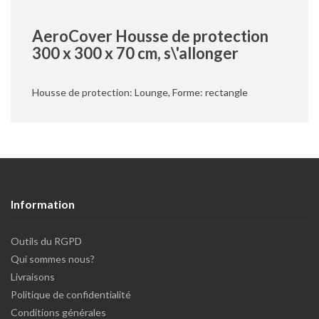
AeroCover Housse de protection
300 x 300 x 70 cm, s\'allonger
Housse de protection: Lounge, Forme: rectangle
Information
Outils du RGPD
Qui sommes nous?
Livraisons
Politique de confidentialité
Conditions générales