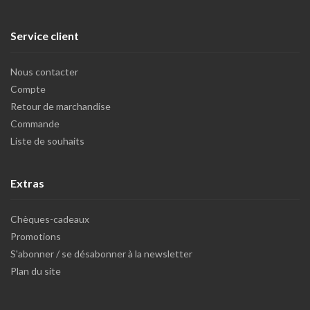
Service client
Nous contacter
Compte
Retour de marchandise
Commande
Liste de souhaits
Extras
Chèques-cadeaux
Promotions
S'abonner / se désabonner à la newsletter
Plan du site