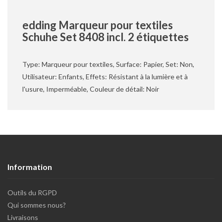
edding Marqueur pour textiles
Schuhe Set 8408 incl. 2 étiquettes
Type: Marqueur pour textiles, Surface: Papier, Set: Non,
Utilisateur: Enfants, Effets: Résistant à la lumière et à
l'usure, Imperméable, Couleur de détail: Noir
Information
Outils du RGPD
Qui sommes nous?
Livraisons