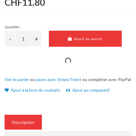
CHF11.80
Quantité :
Ajout au panier
Voir le panier
ou
payer avec Stripe/Twint
ou compléter avec PayPal
Ajout à la liste de souhaits
Ajout au comparatif
Description