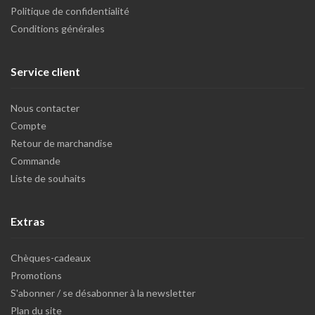
Politique de confidentialité
Conditions générales
Service client
Nous contacter
Compte
Retour de marchandise
Commande
Liste de souhaits
Extras
Chèques-cadeaux
Promotions
S'abonner / se désabonner à la newsletter
Plan du site