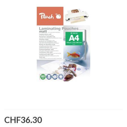
CHF36.30