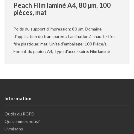
Peach Film laminé A4, 80 µm, 100
pièces, mat
Poids du support d'impression: 80 µm, Domaine
d'application du transparent: Lamination à chaud, Effet
film plastique: mat, Unité d'emballage: 100 Pièce/s,
Format du papier: A4, Type d'accessoire: Film laminé
Information
Outils du RGPD
Qui sommes nous?
Livraisons