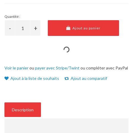
Quantité :
Ajout au panier
Voir le panier
ou
payer avec Stripe/Twint
ou compléter avec PayPal
Ajout à la liste de souhaits
Ajout au comparatif
Description