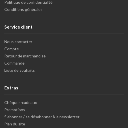
Politique de confidentialité
Conditions générales
Service client
Nous contacter
Compte
Retour de marchandise
Commande
Liste de souhaits
Extras
Chèques-cadeaux
Promotions
S'abonner / se désabonner à la newsletter
Plan du site