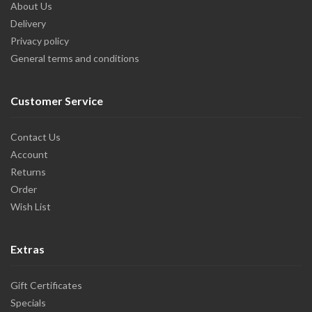
About Us
Delivery
Privacy policy
General terms and conditions
Customer Service
Contact Us
Account
Returns
Order
Wish List
Extras
Gift Certificates
Specials