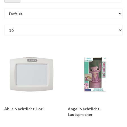
Abus Nachtlicht, Lori
Angel Nachtlicht-
Lautsprecher