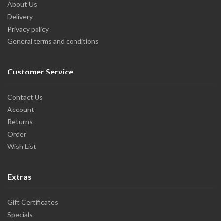
About Us
Delivery
Privacy policy
General terms and conditions
Customer Service
Contact Us
Account
Returns
Order
Wish List
Extras
Gift Certificates
Specials