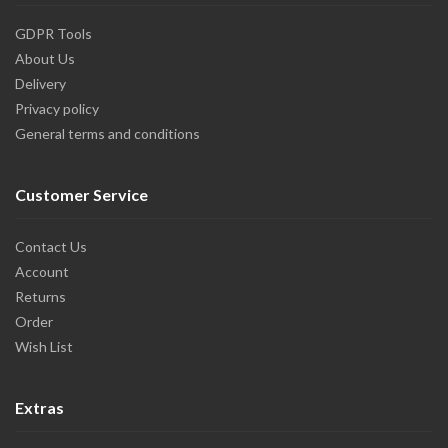
GDPR Tools
About Us
Delivery
Privacy policy
General terms and conditions
Customer Service
Contact Us
Account
Returns
Order
Wish List
Extras