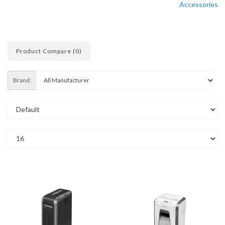
Accessories
Product Compare (0)
Brand: