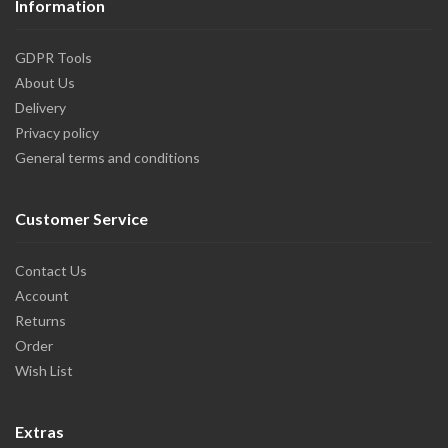
Information
GDPR Tools
About Us
Delivery
Privacy policy
General terms and conditions
Customer Service
Contact Us
Account
Returns
Order
Wish List
Extras