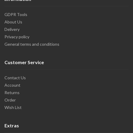
GDPR Tools
About Us
Delivery
Privacy policy
General terms and conditions
Customer Service
Contact Us
Account
Returns
Order
Wish List
Extras