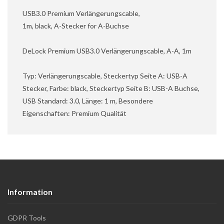
USB3.0 Premium Verlängerungscable,
1m, black, A-Stecker for A-Buchse
DeLock Premium USB3.0 Verlängerungscable, A-A, 1m
Typ: Verlängerungscable, Steckertyp Seite A: USB-A
Stecker, Farbe: black, Steckertyp Seite B: USB-A Buchse,
USB Standard: 3.0, Länge: 1 m, Besondere
Eigenschaften: Premium Qualität
Information
GDPR Tools