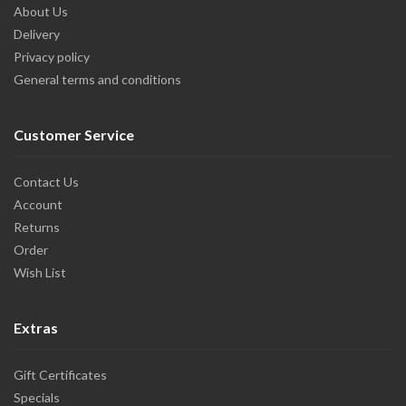
About Us
Delivery
Privacy policy
General terms and conditions
Customer Service
Contact Us
Account
Returns
Order
Wish List
Extras
Gift Certificates
Specials