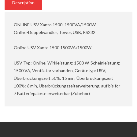
Description
ONLINE USV Xanto 1500: 1500VA/1500W
Online-Doppelwandler, Tower, USB, RS232
Online USV Xanto 1500 1500VA/1500W
USV-Typ: Online, Wirkleistung: 1500 W, Scheinleistung:
1500 VA, Ventilator vorhanden, Gerätetyp: USV,
Überbrückungszeit 50%: 15 min, Überbrückungszeit
100%: 6 min, Überbrückungszeiterweiterung, auf bis for
7 Batteriepakete erweiterbar (Zubehör)