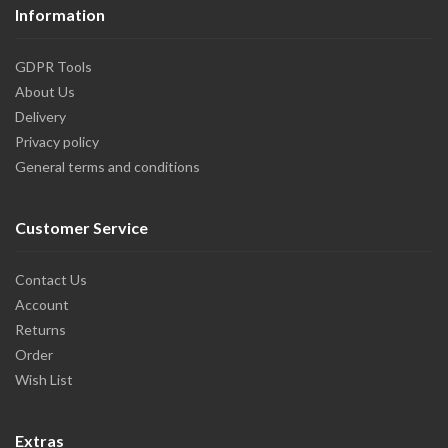
Information
GDPR Tools
About Us
Delivery
Privacy policy
General terms and conditions
Customer Service
Contact Us
Account
Returns
Order
Wish List
Extras